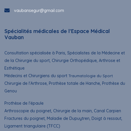
vaubansegur@gmail.com
Spécialités médicales de l'Espace Médical
Vauban
Consultation spécialisée à Paris, Spécialistes de la Médecine et
de la Chirurgie du sport, Chirurgie Orthopédique, Arthrose et
Esthétique
Médecins et Chirurgiens du sport
Traumatologie du Sport
Chirurgie de l'Arthrose, Prothèse totale de Hanche, Prothèse du
Genou
Prothèse de l'épaule
Arthroscopie du poignet
, Chirurgie de la main, Canal Carpien
Fractures du poignet, Maladie de Dupuytren, Doigt à ressaut,
Ligament triangulaire (TFCC)