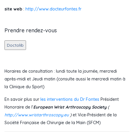
site web
:
http://www.docteurfontes.fr
Prendre rendez-vous
Horaires de consultation : lundi toute la journée, mercredi
après-midi et Jeudi matin (consulte aussi le mercredi matin à
la Clinique du Sport)
En savoir plus sur
les interventions du Dr Fontes
Président
Honoraire de l'
European Wrist Arthroscopy Society
(
http://www.wristarthroscopy.eu
)
et Vice-Président de la
Société Française de Chirurgie de la Main (SFCM)