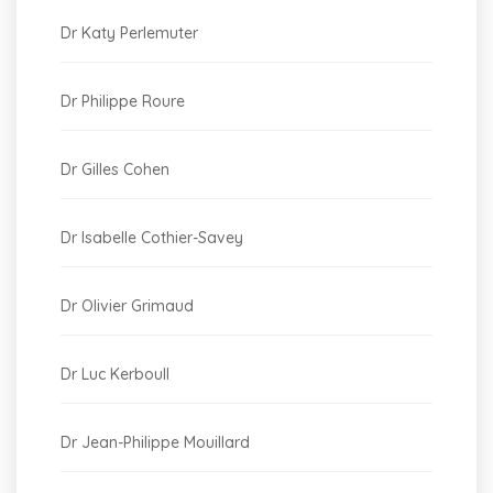
Dr Katy Perlemuter
Dr Philippe Roure
Dr Gilles Cohen
Dr Isabelle Cothier-Savey
Dr Olivier Grimaud
Dr Luc Kerboull
Dr Jean-Philippe Mouillard