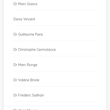
Dr Marc Giaoui
Denis Vincent
Dr Guillaume Paris
Dr Christophe Cermolacce
Dr Marc Runge
Dr Valérie Briole
Dr Frédéric Sailhan