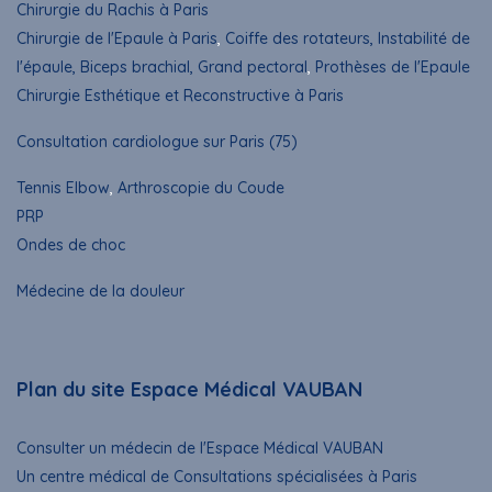
Chirurgie du Rachis à Paris
Chirurgie de l'Epaule à Paris
,
Coiffe des rotateurs, Instabilité de
l'épaule, Biceps brachial, Grand pectoral
,
Prothèses de l'Epaule
Chirurgie Esthétique et Reconstructive à Paris
Consultation cardiologue sur Paris (75)
Tennis Elbow
,
Arthroscopie du Coude
PRP
Ondes de choc
Médecine de la douleur
Plan du site Espace Médical VAUBAN
Consulter un médecin de l'Espace Médical VAUBAN
Un centre médical de Consultations spécialisées à Paris