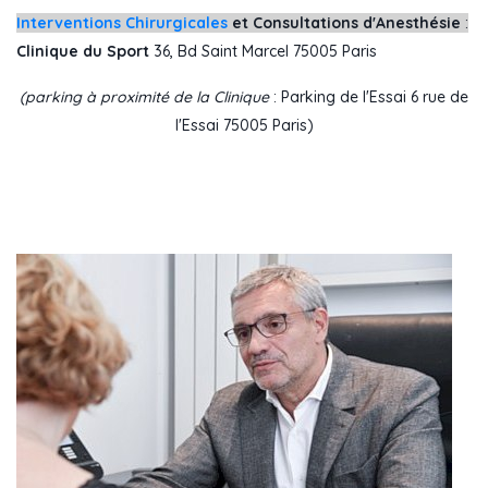
Interventions Chirurgicales
et Consultations d'Anesthésie
:
Clinique du Sport
36, Bd Saint Marcel 75005 Paris
(parking à proximité de la Clinique
: Parking de l'Essai 6 rue de
l'Essai 75005 Paris)