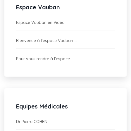
Espace Vauban
Espace Vauban en Vidéo
Bienvenue à l'espace Vauban ...
Pour vous rendre à l'espace ...
Equipes Médicales
Dr Pierre COHEN